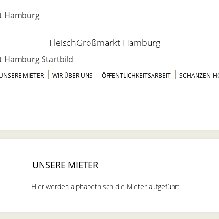
FleischGroßmarkt Hamburg
UNSERE MIETER
WIR ÜBER UNS
ÖFFENTLICHKEITSARBEIT
SCHANZEN-H
UNSERE MIETER
Hier werden alphabethisch die Mieter aufgeführt