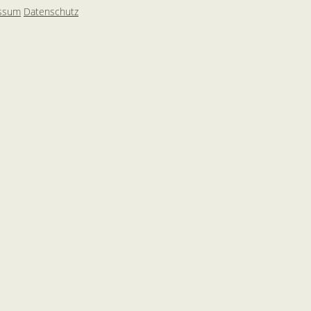
ssum
Datenschutz