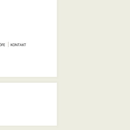
ÖFE
KONTAKT