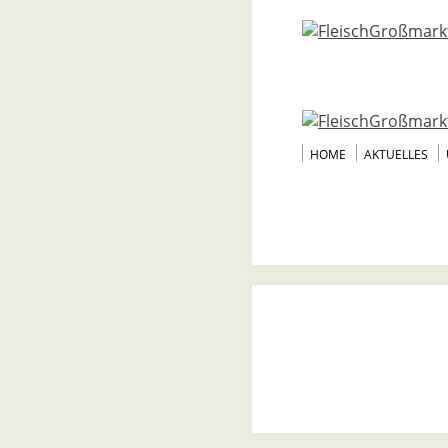
HOME
AKTUELLES