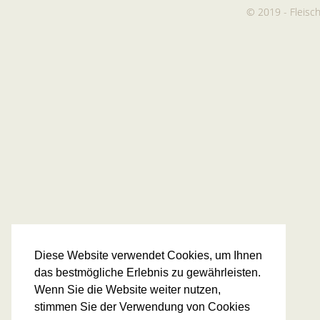
© 2019 - Fleis
Diese Website verwendet Cookies, um Ihnen
das bestmögliche Erlebnis zu gewährleisten.
Wenn Sie die Website weiter nutzen,
stimmen Sie der Verwendung von Cookies