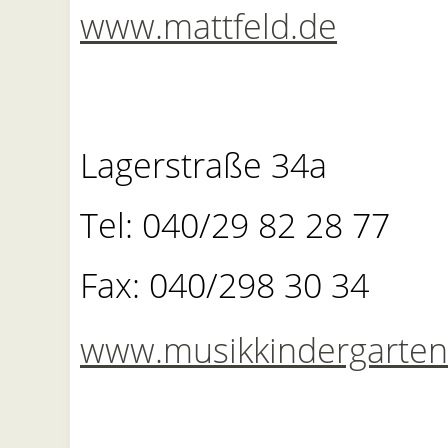
www.mattfeld.de
Lagerstraße 34a
Tel: 040/29 82 28 77
Fax: 040/298 30 34
www.musikkindergarte