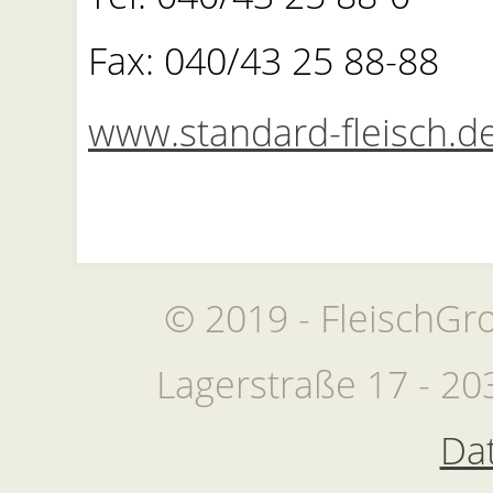
Fax: 040/43 25 88-88
www.standard-fleisch.d
© 2019 - FleischG
Lagerstraße 17 - 2
Da