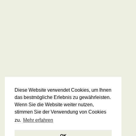
Diese Website verwendet Cookies, um Ihnen
das bestmögliche Erlebnis zu gewährleisten.
Wenn Sie die Website weiter nutzen,
stimmen Sie der Verwendung von Cookies
zu.
Mehr erfahren
OK