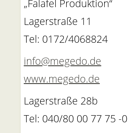
„Falafel Produktion“
Lagerstraße 11
Tel: 0172/4068824
info@megedo.de
www.megedo.de
Lagerstraße 28b
Tel: 040/80 00 77 75 -0