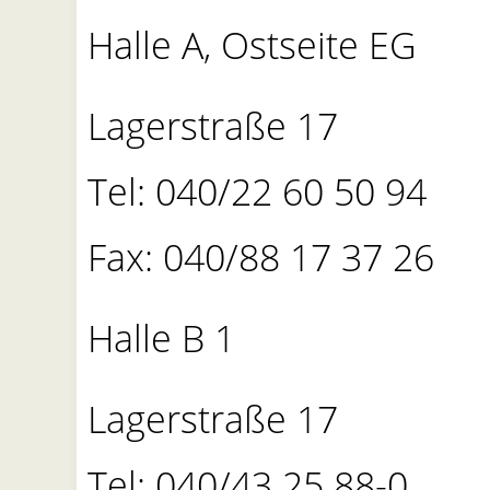
Halle A, Ostseite EG
Lagerstraße 17
Tel: 040/22 60 50 94
Fax: 040/88 17 37 26
Halle B 1
Lagerstraße 17
Tel: 040/43 25 88-0