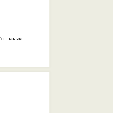
ÖFE
KONTAKT